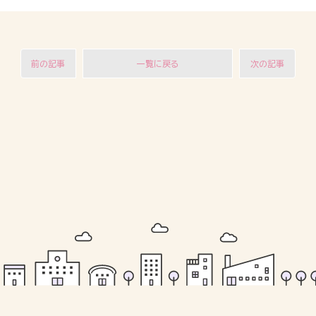
前の記事
一覧に戻る
次の記事