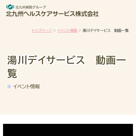
メインコンテンツへスキップ
トップページ
イベント情報
湯川デイサービス 動画一覧
湯川デイサービス 動画一
覧
イベント情報