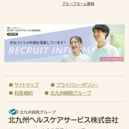
グループホーム黒崎
サイトマップ
プライバシーポリシー
利用規約
北九州病院グループ