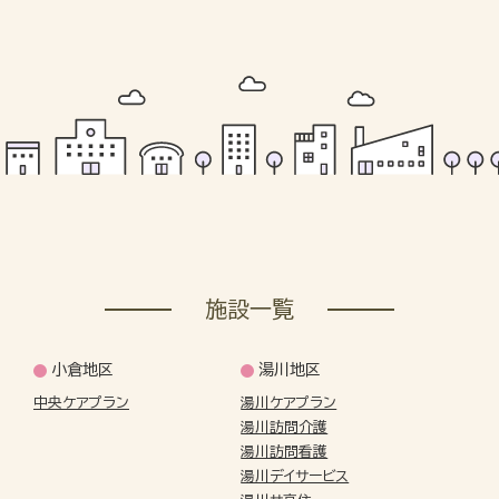
施設一覧
小倉地区
湯川地区
中央ケアプラン
湯川ケアプラン
湯川訪問介護
湯川訪問看護
湯川デイサービス