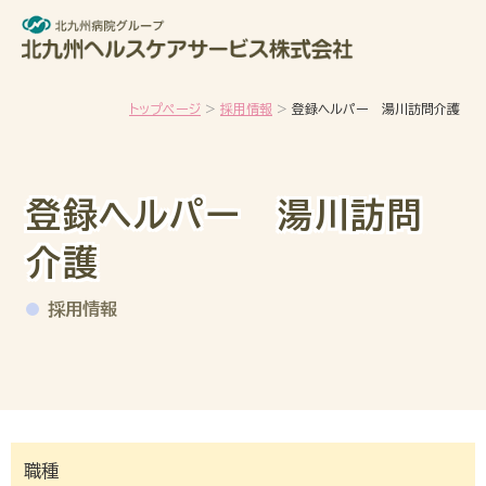
メインコンテンツへスキップ
トップページ
採用情報
登録ヘルパー 湯川訪問介護
登録ヘルパー 湯川訪問
介護
採用情報
職種