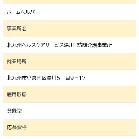
ホームヘルパー
事業所名
北九州ヘルスケアサービス湯川 訪問介護事業所
就業場所
北九州市小倉南区湯川５丁目９－１７
雇用形態
登録型
応募資格